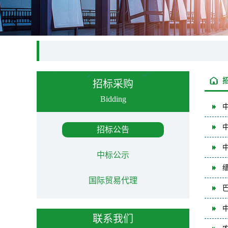
招标采购
Bidding
招标公告
中标公示
国际贸易代理
联系我们