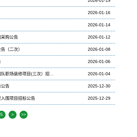
2026-01-19
2026-01-16
2026-01-14
判采购公告
2026-01-12
公告（二次）
2026-01-08
告
2026-01-06
队职场装修项目(三次）招…
2026-01-04
标公告
2025-12-30
型入围项目招标公告
2025-12-29
5
>
>>